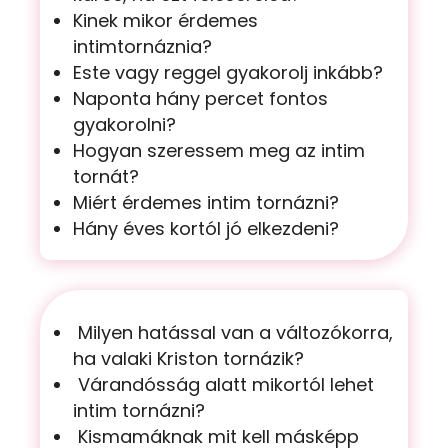
Kinek mikor érdemes
intimtornáznia?
Este vagy reggel gyakorolj inkább?
Naponta hány percet fontos
gyakorolni?
Hogyan szeressem meg az intim
tornát?
Miért érdemes intim tornázni?
Hány éves kortól jó elkezdeni?
Milyen hatással van a változókorra,
ha valaki Kriston tornázik?
Várandósság alatt mikortól lehet
intim tornázni?
Kismamáknak mit kell másképp